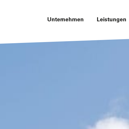
Unternehmen
Leistungen