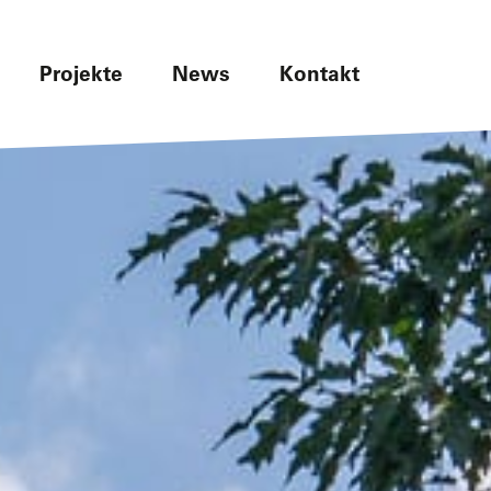
Projekte
News
Kontakt